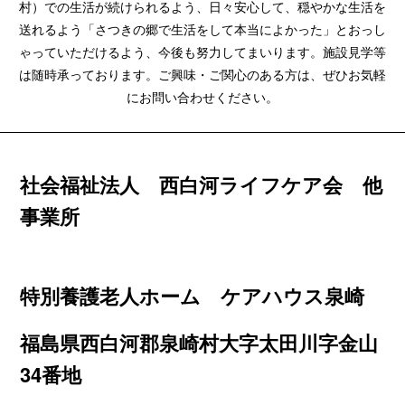
村）での生活が続けられるよう、日々安心して、穏やかな生活を
送れるよう「さつきの郷で生活をして本当によかった」とおっし
ゃっていただけるよう、今後も努力してまいります。施設見学等
は随時承っております。ご興味・ご関心のある方は、ぜひお気軽
にお問い合わせください。
社会福祉法人 西白河ライフケア会 他
事業所
特別養護老人ホーム ケアハウス泉崎
福島県西白河郡泉崎村大字太田川字金山
34番地