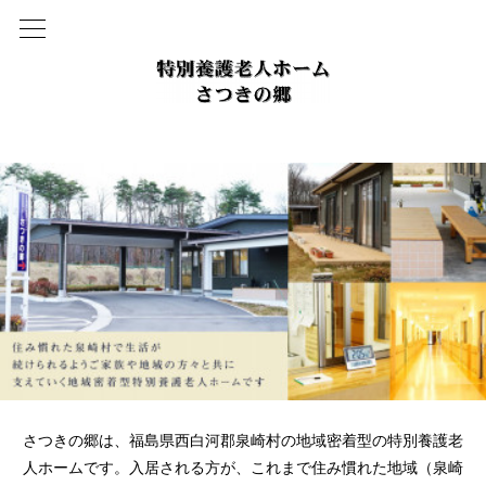
さつきの郷は、福島県西白河郡泉崎村の地域密着型の特別養護老
人ホームです。入居される方が、これまで住み慣れた地域（泉崎