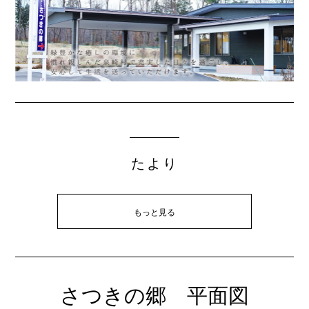
たより
もっと見る
さつきの郷 平面図