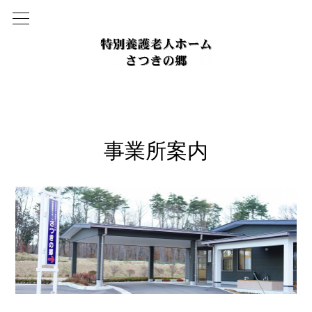
事業所案内