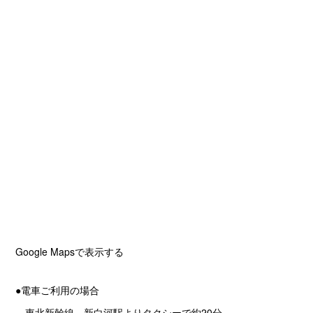
Google Mapsで表示する
●電車ご利用の場合
東北新幹線 新白河駅よりタクシーで約20分