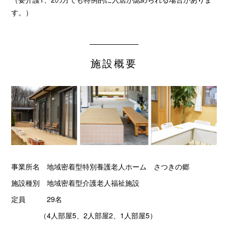
す。）
施設概要
事業所名 地域密着型特別養護老人ホーム さつきの郷
施設種別 地域密着型介護老人福祉施設
定員 29名
（4人部屋5、2人部屋2、1人部屋5）