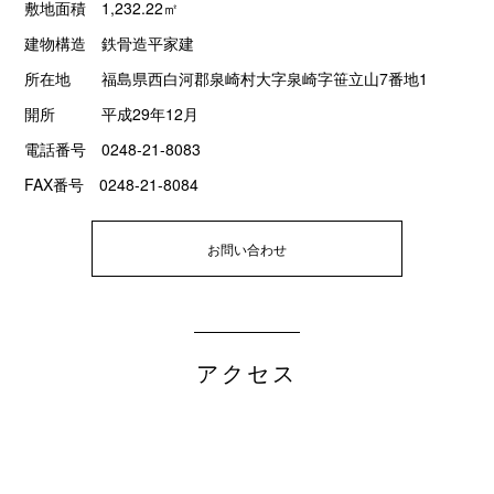
敷地面積 1,232.22㎡
建物構造 鉄骨造平家建
所在地 福島県西白河郡泉崎村大字泉崎字笹立山7番地1
開所 平成29年12月
電話番号 0248-21-8083
FAX番号 0248-21-8084
お問い合わせ
アクセス